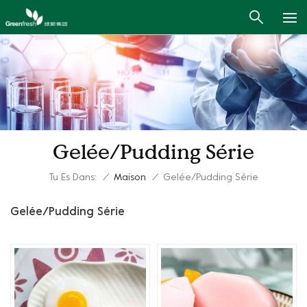
Gelée/Pudding Série
Tu Es Dans:
/
Maison
/
Gelée/Pudding Série
Gelée/Pudding Série