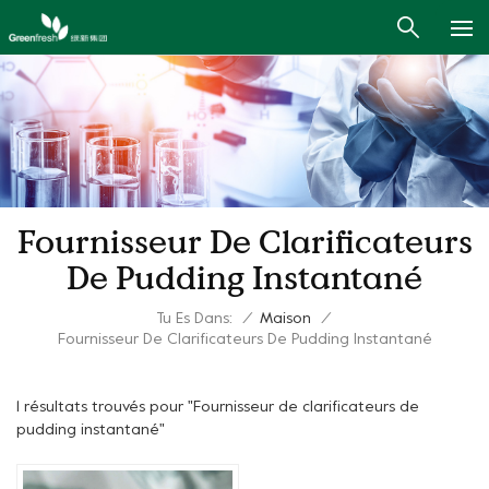
Fournisseur De Clarificateurs
De Pudding Instantané
Tu Es Dans:
/
Maison
/
Fournisseur De Clarificateurs De Pudding Instantané
1 résultats trouvés pour "Fournisseur de clarificateurs de
pudding instantané"