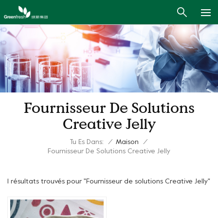
Fournisseur De Solutions
Creative Jelly
Tu Es Dans:
/
Maison
/
Fournisseur De Solutions Creative Jelly
1 résultats trouvés pour "Fournisseur de solutions Creative Jelly"