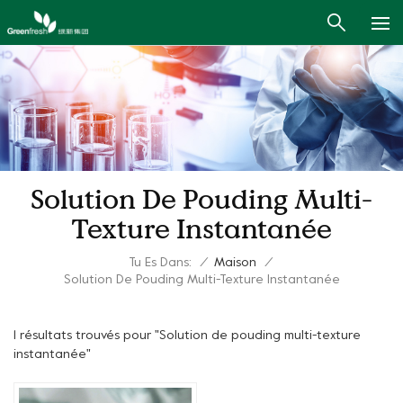
Solution De Pouding Multi-
Texture Instantanée
Tu Es Dans:
/
Maison
/
Solution De Pouding Multi-Texture Instantanée
1 résultats trouvés pour "Solution de pouding multi-texture
instantanée"