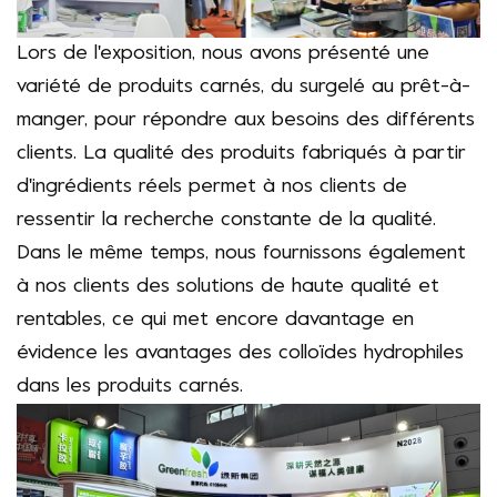
Lors de l'exposition, nous avons présenté une
variété de produits carnés, du surgelé au prêt-à-
manger, pour répondre aux besoins des différents
clients. La qualité des produits fabriqués à partir
d'ingrédients réels permet à nos clients de
ressentir la recherche constante de la qualité.
Dans le même temps, nous fournissons également
à nos clients des solutions de haute qualité et
rentables, ce qui met encore davantage en
évidence les avantages des colloïdes hydrophiles
dans les produits carnés.