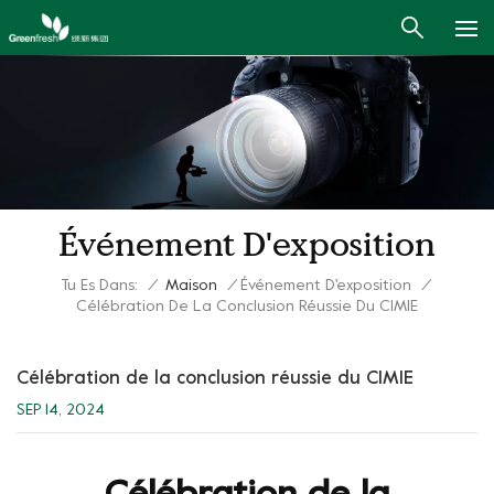
Événement D'exposition
Tu Es Dans:
/
Maison
/
Événement D'exposition
/
Célébration De La Conclusion Réussie Du CIMIE
Célébration de la conclusion réussie du CIMIE
SEP 14, 2024