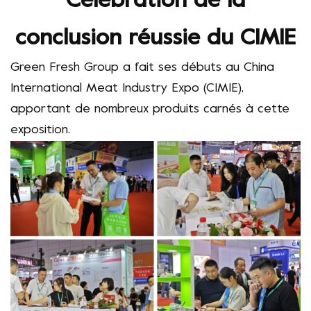
Célébration de la
conclusion réussie du CIMIE
Green Fresh Group a fait ses débuts au China
International Meat Industry Expo (CIMIE),
apportant de nombreux produits carnés à cette
exposition.