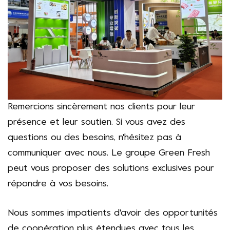
Remercions sincèrement nos clients pour leur
présence et leur soutien. Si vous avez des
questions ou des besoins, n'hésitez pas à
communiquer avec nous. Le groupe Green Fresh
peut vous proposer des solutions exclusives pour
répondre à vos besoins.
Nous sommes impatients d'avoir des opportunités
de coopération plus étendues avec tous les