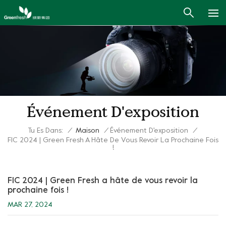
Événement D'exposition
Tu Es Dans:
/
Maison
/
Événement D'exposition
/
FIC 2024 | Green Fresh A Hâte De Vous Revoir La Prochaine Fois
!
FIC 2024 | Green Fresh a hâte de vous revoir la
prochaine fois !
MAR 27, 2024