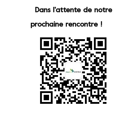
Dans l'attente de notre
prochaine rencontre !