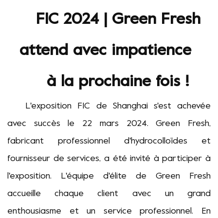
FIC 2024 | Green Fresh
attend avec impatience
à la prochaine fois !
L'exposition FIC de Shanghai s'est achevée
avec succès le 22 mars 2024
.
Green Fresh,
fabricant professionnel d'hydrocolloïdes et
fournisseur de services, a été invité à participer à
l'exposition.
L'équipe d'élite de Green Fresh
accueille chaque client avec un grand
enthousiasme et un service professionnel. En