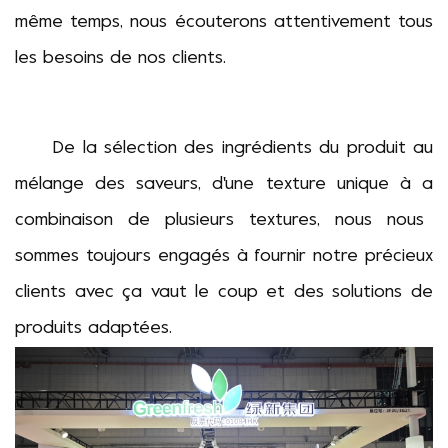
même temps, nous écouterons attentivement tous
les besoins de nos clients.
De la sélection des ingrédients du produit au
mélange des saveurs, d'une texture unique à
a
combinaison de plusieurs textures
,
nous nous
sommes toujours engagés à fournir
notre précieux
clients avec
ça vaut le coup
et des solutions de
produits adaptées.