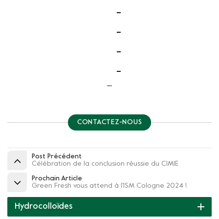
CONTACTEZ-NOUS
Post Précédent
Célébration de la conclusion réussie du CIMIE
Prochain Article
Green Fresh vous attend à l'ISM Cologne 2024 !
Hydrocolloïdes