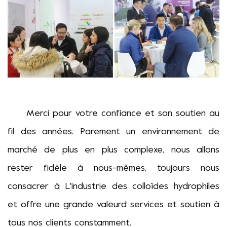
Merci pour votre
confiance
et son soutien au
fil des années.
Parement
un
environnement de
marché de plus en plus complexe, nous allons
rester fidèle à nous-mêmes
, toujours
nous
consacrer à
L'industrie des colloïdes hydrophiles
et offre une grande valeur
d
services et soutien à
tous nos
clients
constamment
.