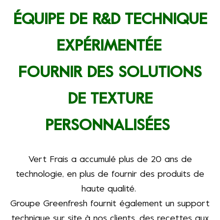
ÉQUIPE DE R&D TECHNIQUE
EXPÉRIMENTÉE
FOURNIR DES SOLUTIONS
DE TEXTURE
PERSONNALISÉES
Vert Frais
a accumulé plus de 20 ans de
technologie, en plus de fournir des produits de
haute qualité.
Groupe Greenfresh
fournit également un support
technique sur site à nos clients, des recettes aux