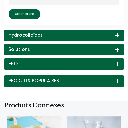
Soumettre
Hydrocolloïdes
Solutions
FEO
PRODUITS POPULAIRES
Produits Connexes