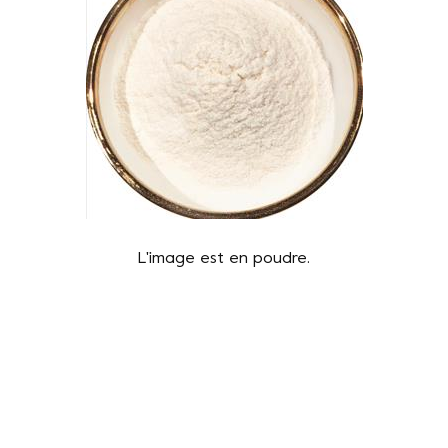
L'image est en poudre.