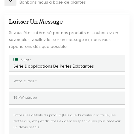
Bonbons mous à base de plantes
Laisser Un Message
Si vous êtes intéressé par nos produits et souhaitez en
savoir plus, veuillez laisser un message ici, nous vous
répondrons dès que possible.
Sujet :
Série D'applications De Perles Éclatantes