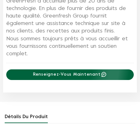
GreenFresh a accumulé plus de 20 ans de
technologie. En plus de fournir des produits de
haute qualité, Greenfresh Group fournit
également une assistance technique sur site à
nos clients, des recettes aux produits finis.
Nous sommes toujours prêts à vous accueillir et
vous fournissons continuellement un soutien
complet.
Renseignez-Vous Maintenant
Détails Du Produit