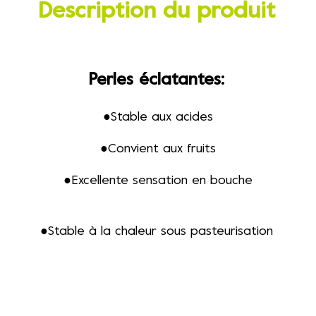
Description du produit
Perles éclatantes
:
●
Stable aux acides
●
Convient aux fruits
●
Excellente sensation en bouche
●
Stable à la chaleur sous pasteurisation