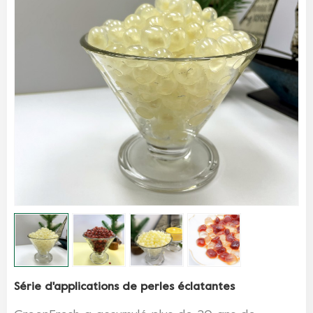
Série d'applications de perles éclatantes