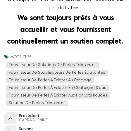
produits finis.
We
sont toujours prêts à vous
accueillir et vous fournissent
continuellement un soutien complet.
MOTS CLÉS :
Fournisseur De Solutions De Perles Éclatantes
Fournisseur De Stabilisateurs De Perles Éclatantes
Fournisseur De Perles À Éclater Au Fromage
Fournisseur De Perles À Éclater En Châtaigne D'eau
Fournisseur De Perles À Éclater Aux Haricots Rouges
Solution De Perles Éclatantes
Précédent
CARRAGHÉNINE
Suivant