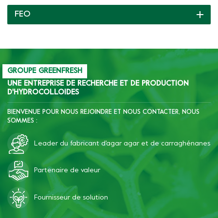
bonbons mous et gâteaux
FEO
aux fruits.
GROUPE GREENFRESH
UNE ENTREPRISE DE RECHERCHE ET DE PRODUCTION
D'HYDROCOLLOIDES
BIENVENUE POUR NOUS REJOINDRE ET NOUS CONTACTER, NOUS
SOMMES :
Leader du fabricant d'agar agar et de carraghénanes
Partenaire de valeur
Fournisseur de solution