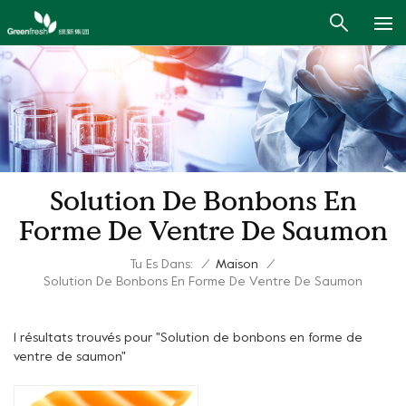
Solution De Bonbons En
Forme De Ventre De Saumon
Tu Es Dans:
/
Maison
/
Solution De Bonbons En Forme De Ventre De Saumon
1 résultats trouvés pour "Solution de bonbons en forme de
ventre de saumon"