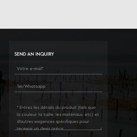
SEND AN INQUIRY