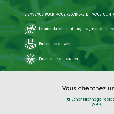
BIENVENUE POUR NOUS REJOINDRE ET NOUS CONT
Leader du fabricant d'agar agar et de car
Partenaire de valeur
Fournisseur de solution
Vous cherchez u
Échantillonnage rapide
jours)