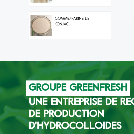
GOMME/FARINE DE
KONJAC
GROUPE GREENFRESH
UNE ENTREPRISE DE RE
DE PRODUCTION
D'HYDROCOLLOIDES