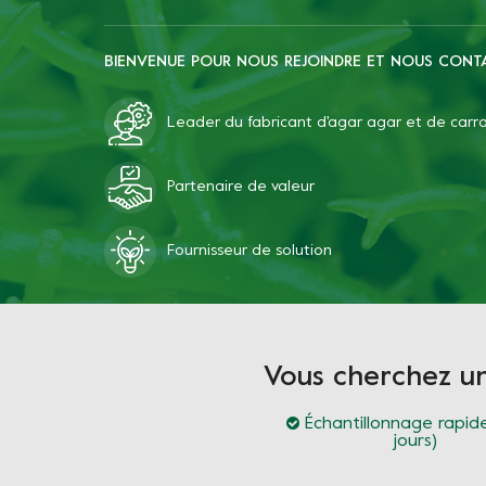
BIENVENUE POUR NOUS REJOINDRE ET NOUS CONT
Leader du fabricant d'agar agar et de car
Partenaire de valeur
Fournisseur de solution
Vous cherchez u
Échantillonnage rapide
jours)