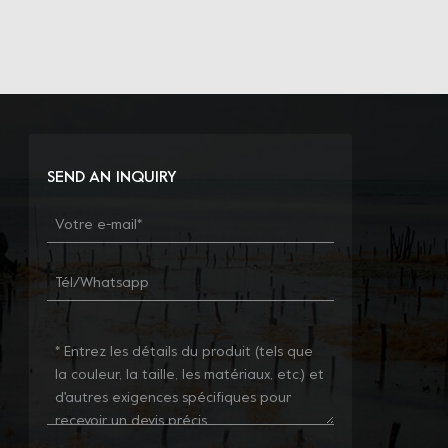
SEND AN INQUIRY