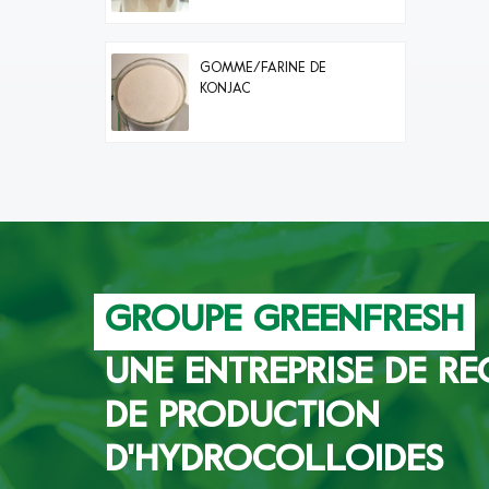
GOMME/FARINE DE
KONJAC
GROUPE GREENFRESH
UNE ENTREPRISE DE RE
DE PRODUCTION
D'HYDROCOLLOIDES