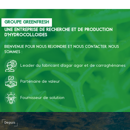
complet.
GROUPE GREENFRESH
UNE ENTREPRISE DE RECHERCHE ET DE PRODUCTION
D'HYDROCOLLOIDES
BIENVENUE POUR NOUS REJOINDRE ET NOUS CONTACTER, NOUS
SOMMES :
Leader du fabricant d'agar agar et de carraghénanes
Partenaire de valeur
Fournisseur de solution
Depuis