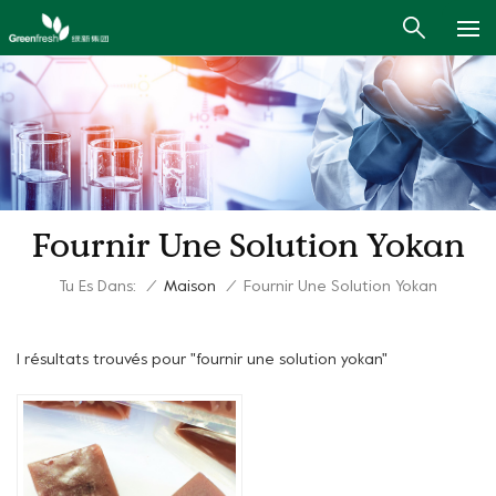
Fournir Une Solution Yokan
Tu Es Dans:
/
Maison
/
Fournir Une Solution Yokan
1 résultats trouvés pour "fournir une solution yokan"