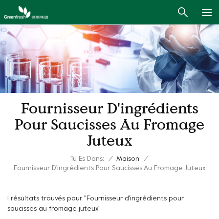
Fournisseur D'ingrédients
Pour Saucisses Au Fromage
Juteux
Tu Es Dans:
/
Maison
/
Fournisseur D'ingrédients Pour Saucisses Au Fromage Juteux
1 résultats trouvés pour "Fournisseur d'ingrédients pour
saucisses au fromage juteux"