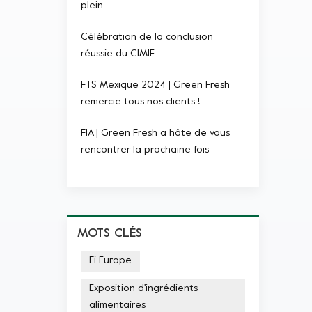
plein
Célébration de la conclusion
réussie du CIMIE
FTS Mexique 2024 | Green Fresh
remercie tous nos clients !
FIA | Green Fresh a hâte de vous
rencontrer la prochaine fois
MOTS CLÉS
Fi Europe
Exposition d'ingrédients
alimentaires