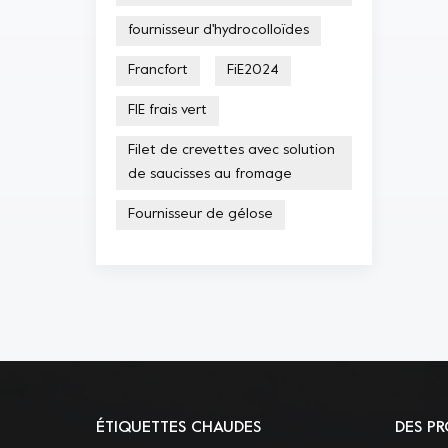
fournisseur d'hydrocolloïdes
Francfort
FiE2024
FIE frais vert
Filet de crevettes avec solution
de saucisses au fromage
Fournisseur de gélose
ÉTIQUETTES CHAUDES
DES PR