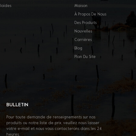
loïdes
Maison
À Propos De Nous
Des Produits
Nouvelles
Carrières
Blog
Plan Du Site
BULLETIN
Pour toute demande de renseignements sur nos
produits ou notre liste de prix, veuillez nous laisser
votre e-mail et nous vous contacterons dans les 24
heures.