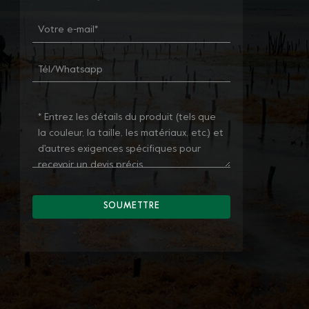
SOUMETTRE