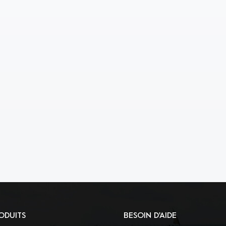
ODUITS
BESOIN D'AIDE