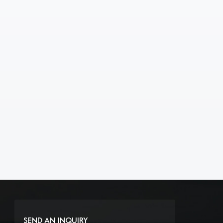
SEND AN INQUIRY