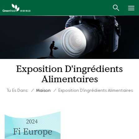
Exposition D'ingrédients
Alimentaires
Tu Es Dans:
/
Maison
/
Exposition D'ingrédients Alimentaires