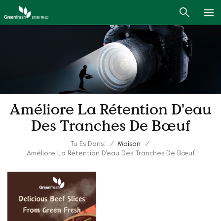
Améliore La Rétention D'eau
Des Tranches De Bœuf
Tu Es Dans:
/
Maison
/
Améliore La Rétention D'eau Des Tranches De Bœuf